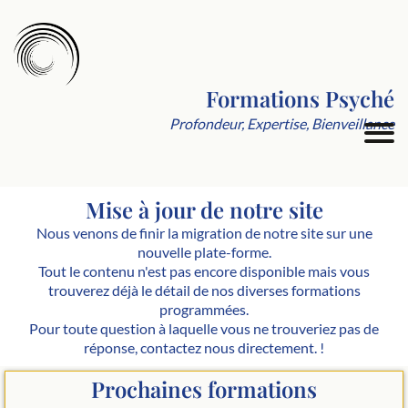
Formations Psyché
Profondeur, Expertise, Bienveillance
Mise à jour de notre site
Nous venons de finir la migration de notre site sur une
nouvelle plate-forme.
Tout le contenu n'est pas encore disponible mais vous
trouverez déjà le détail de nos diverses formations
programmées.
Pour toute question à laquelle vous ne trouveriez pas de
réponse, contactez nous directement. !
Prochaines formations