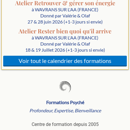
Atelier Retrouver & gérer son énergie
à WAVRANS SUR L'AA (FRANCE)
Donné par Valérie & Olaf
27 & 28 juin 2026 (+1-3 jours si envie)
Atelier Rester bien quoi qu'il arrive
à WAVRANS SUR L'AA (FRANCE)
Donné par Valérie & Olaf
18 & 19 Juillet 2026 (+1-3 jours si envie)
Voir tout le calendrier des formations
Formations Psyché
Profondeur, Expertise, Bienveillance
Centre de formation depuis 2005